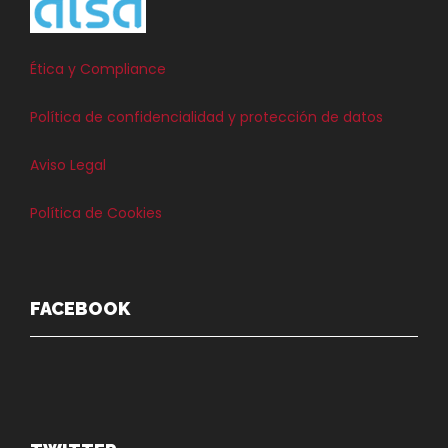
Ética y Compliance
Política de confidencialidad y protección de datos
Aviso Legal
Política de Cookies
FACEBOOK