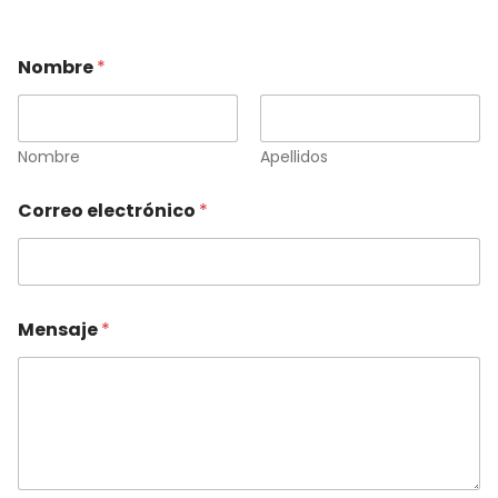
Nombre
*
Nombre
Apellidos
Correo electrónico
*
Mensaje
*