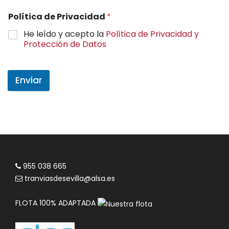
Política de Privacidad
*
He leído y acepto la
Política de Privacidad y
Protección de Datos
Enviar
955 038 665
tranviasdesevilla@alsa.es
FLOTA 100% ADAPTADA