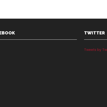
EBOOK
TWITTER
Tweets by Tw