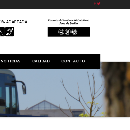
00% ADAPTADA
NOTICIAS
CALIDAD
CONTACTO