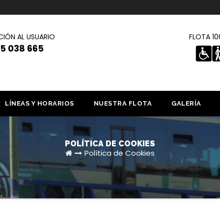
CIÓN AL USUARIO
FLOTA 1
5 038 665
LÍNEAS Y HORARIOS
NUESTRA FLOTA
GALERÍA
POLÍTICA DE COOKIES
Política de Cookies